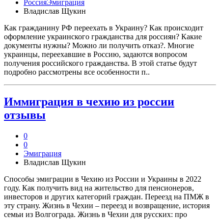
Россия
Эмиграция
Владислав Щукин
Как гражданину РФ переехать в Украину? Как происходит
оформление украинского гражданства для россиян? Какие
документы нужны? Можно ли получить отказ?. Многие
украинцы, переехавшие в Россию, задаются вопросом
получения российского гражданства. В этой статье будут
подробно рассмотрены все особенности п..
Иммиграция в чехию из россии
отзывы
0
0
Эмиграция
Владислав Щукин
Способы эмиграции в Чехию из России и Украины в 2022
году. Как получить вид на жительство для пенсионеров,
инвесторов и других категорий граждан. Переезд на ПМЖ в
эту страну. Жизнь в Чехии – переезд и возвращение, история
семьи из Волгограда. Жизнь в Чехии для русских: про