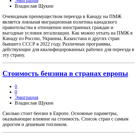
Эмиграция
Владислав Щукин
Очевидным преимуществом переезда в Канаду на ПМЖ
является лояльная миграционная политика канадского
правительства в отношении иностранных граждан и
выгодные условия легализации. Как можно уехать на ПМЖ в
Канаду из России, Украины, Казахстана и других стран
бывшего СССР в 2022 году. Различные программы,
действующие для квалифицированных рабочих для переезда в
эту страну.
Стоимость бензина в странах европы
0
0
Эмиграция
Владислав Щукин
Сколько стоит бензин в Европе. Основные параметры,
оказывающие влияние на стоимость. Список стран с самым
дорогим и дешевым топливом.