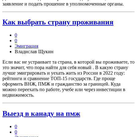
заявление и подать прошение в уполномоченные органы.
Как выбрать страну проживания
0
0
Эмиграция
Владислав Щукин
Если вас не устраивает та страна, в которой вы проживаете, то
это значит, что пора найти для себя новый . В какую страну
лучше эмигрировать и уехать жить из России в 2022 году:
рейтинги и сравнение ТОП-15 государств. Где проще
оформить ВНЖ, ПМЖ и гражданство за границей. Куда
можно переехать по работе, учебе или через инвестиции в
недвижимость.
Выезд в канаду на пмж
0
0