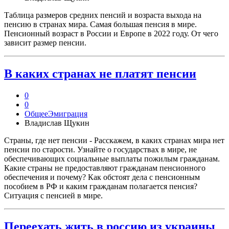
Таблица размеров средних пенсий и возраста выхода на
пенсию в странах мира. Самая большая пенсия в мире.
Пенсионный возраст в России и Европе в 2022 году. От чего
зависит размер пенсии.
В каких странах не платят пенсии
0
0
Общее
Эмиграция
Владислав Щукин
Страны, где нет пенсии - Расскажем, в каких странах мира нет
пенсии по старости. Узнайте о государствах в мире, не
обеспечивающих социальные выплаты пожилым гражданам.
Какие страны не предоставляют гражданам пенсионного
обеспечения и почему? Как обстоят дела с пенсионным
пособием в РФ и каким гражданам полагается пенсия?
Ситуация с пенсией в мире.
Переехать жить в россию из украины