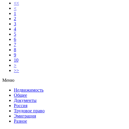
<<
<
1
2
3
4
5
6
7
8
9
10
>
>>
Меню
Недвижимость
Общее
Документы
Россия
Трудовое право
Эмиграция
Разное