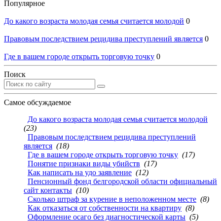
Популярное
До какого возраста молодая семья считается молодой
0
Правовым последствием рецидива преступлений является
0
Где в вашем городе открыть торговую точку
0
Поиск
Самое обсуждаемое
До какого возраста молодая семья считается молодой
(23)
Правовым последствием рецидива преступлений
является
(18)
Где в вашем городе открыть торговую точку
(17)
Понятие признаки виды убийств
(17)
Как написать на удо заявление
(12)
Пенсионный фонд белгородской области официальный
сайт контакты
(10)
Сколько штраф за курение в неположенном месте
(8)
Как отказаться от собственности на квартиру
(8)
Оформление осаго без диагностической карты
(5)