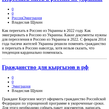
0
0
Россия
Эмиграция
Владислав Щукин
Как переехать в Россию из Украины в 2022 году. Как
эмигрировать в Россию из Украины. Какие документы нужны
для переселения в Россию из Украины в 2022. С февраля 2014
года тысячи жителей Украины решили поменять гражданство
и переехать в Россию навсегда, хотя нельзя сказать, что
тенденция кардинально поменялась.
Гражданство для кыргызов в рф
0
0
Эмиграция
Владислав Щукин
Граждане Киргизии могут оформить гражданство Российской
Федерации по упрощенной программе в укороченные сроки.
Для этого необходимо собрать пакет документов, написать