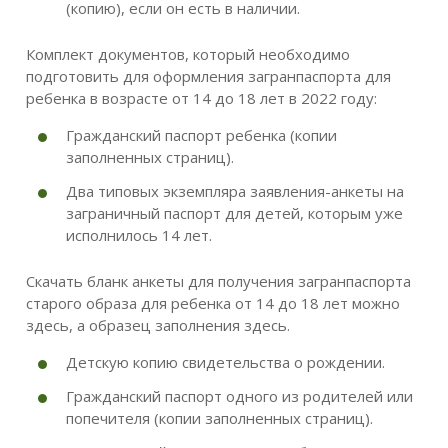
(копию), если он есть в наличии.
Комплект документов, который необходимо
подготовить для оформления загранпаспорта для
ребенка в возрасте от 14 до 18 лет в 2022 году:
Гражданский паспорт ребенка (копии
заполненных страниц).
Два типовых экземпляра заявления-анкеты на
заграничный паспорт для детей, которым уже
исполнилось 14 лет.
Скачать бланк анкеты для получения загранпаспорта
старого образа для ребенка от 14 до 18 лет можно
здесь, а образец заполнения здесь.
Детскую копию свидетельства о рождении.
Гражданский паспорт одного из родителей или
попечителя (копии заполненных страниц).