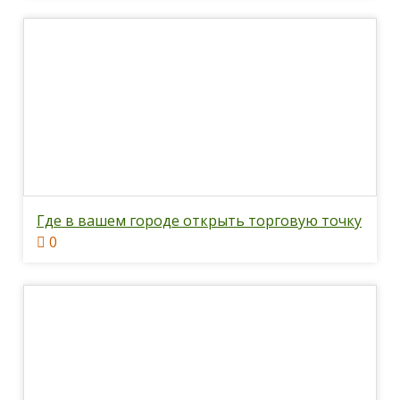
Где в вашем городе открыть торговую точку
0