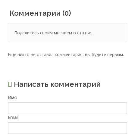
Комментарии (0)
Поделитесь своим мнением о статье.
Ещё никто не оставил комментария, вы будете первым.
Написать комментарий
Имя
Email