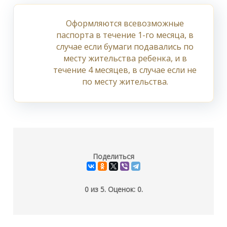
Оформляются всевозможные
паспорта в течение 1-го месяца, в
случае если бумаги подавались по
месту жительства ребенка, и в
течение 4 месяцев, в случае если не
по месту жительства.
Поделиться
0
из
5.
Оценок:
0
.