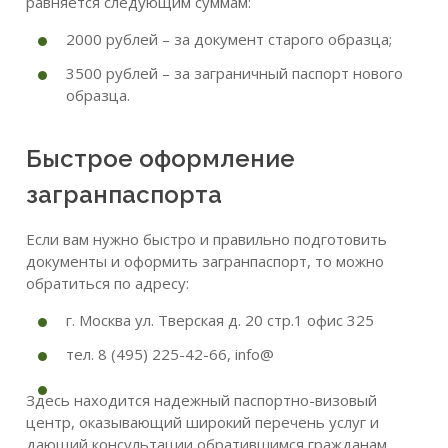
равняется следующим суммам:
2000 рублей – за документ старого образца;
3500 рублей – за заграничный паспорт нового
образца.
Быстрое оформление
загранпаспорта
Если вам нужно быстро и правильно подготовить
документы и оформить загранпаспорт, то можно
обратиться по адресу:
г. Москва ул. Тверская д. 20 стр.1 офис 325
тел. 8 (495) 225-42-66, info@
Здесь находится надежный паспортно-визовый
центр, оказывающий широкий перечень услуг и
дающий консультации обратившимся гражданам.