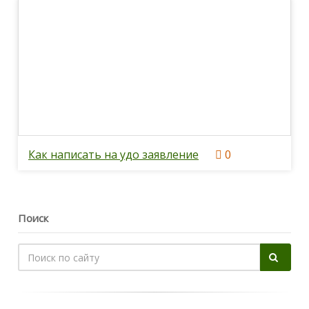
Как написать на удо заявление
0
Поиск