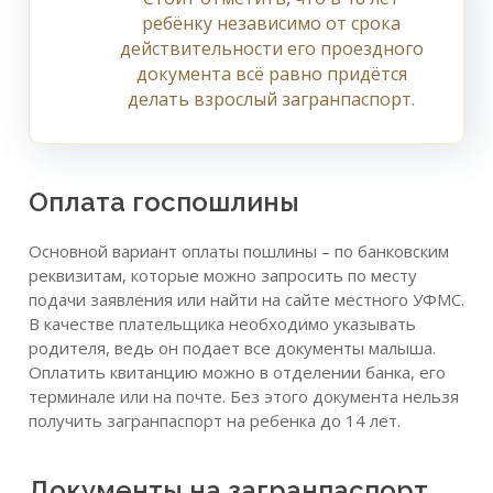
ребёнку независимо от срока
действительности его проездного
документа всё равно придётся
делать взрослый загранпаспорт.
Оплата госпошлины
Основной вариант оплаты пошлины – по банковским
реквизитам, которые можно запросить по месту
подачи заявления или найти на сайте местного УФМС.
В качестве плательщика необходимо указывать
родителя, ведь он подает все документы малыша.
Оплатить квитанцию можно в отделении банка, его
терминале или на почте. Без этого документа нельзя
получить загранпаспорт на ребенка до 14 лет.
Документы на загранпаспорт