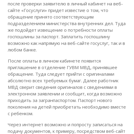
после проверки заявителю в личный кабинет на веб-
сайте «Госуслуги» придет известие о том, что
обращение принято соответствующим
подразделением министерства внутренних дел. Туда
же подойдет извещение о потребности оплаты
госпошлины за паспорт. Заплатить госпошлину
возможно как напрямую на веб-сайте госуслуг, так и в
любом банке.
После оплаты в личном кабинете появится
приглашение в отделение ГУВМ МВД, принявшее
обращение. Туда следует прийти с оригиналами
абсолютно всех требуемых бумаг. Далее работник
МВД сверит сведения оригиналов с сведениями в
электронном заявлении и сообщит, когда возможно
приходить за загранпаспортом. Паспорт нового
поколения на детей приобретать необходимо вместе
с ребенком.
Через интернет возможно и попросту записаться на
подачу документов, к примеру, посредством веб-сайт