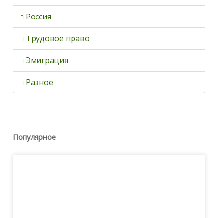
Россия
Трудовое право
Эмиграция
Разное
Популярное