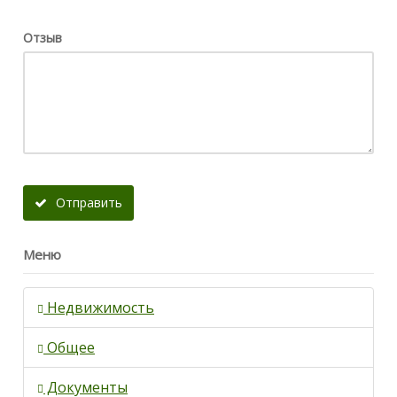
Отзыв
Отправить
Меню
Недвижимость
Общее
Документы