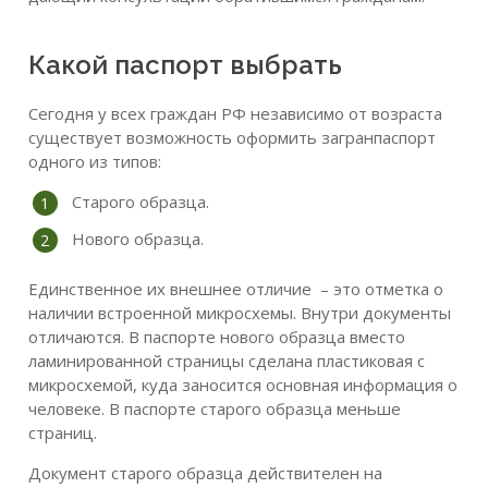
Какой паспорт выбрать
Сегодня у всех граждан РФ независимо от возраста
существует возможность оформить загранпаспорт
одного из типов:
Старого образца.
Нового образца.
Единственное их внешнее отличие – это отметка о
наличии встроенной микросхемы. Внутри документы
отличаются. В паспорте нового образца вместо
ламинированной страницы сделана пластиковая с
микросхемой, куда заносится основная информация о
человеке. В паспорте старого образца меньше
страниц.
Документ старого образца действителен на