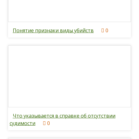
Понятие признаки виды убийств
0
Что указывается в справке об отсутствии
судимости
0