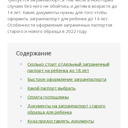
случаях без него не обойтись и детям в возрасте до
14 лет. Какие документы нужны для того чтобы
оформить загранпаспорт для ребенка до 14 лет.
Особенности оформления заграничных паспортов
старого и нового образца в 2022 году.
Содержание
Сколько стоит отдельный заграничный
паспорт на ребенка до 18 лет
Быстрое оформление загранпаспорта
Какой паспорт выбрать
Оплата госпошлины
Документы на загранпаспорт старого
образца для ребенка
Куда предоставлять документы