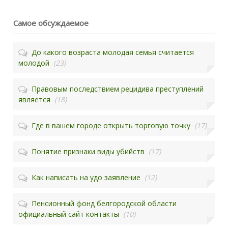
Самое обсуждаемое
До какого возраста молодая семья считается
молодой
(23)
Правовым последствием рецидива преступлений
является
(18)
Где в вашем городе открыть торговую точку
(17)
Понятие признаки виды убийств
(17)
Как написать на удо заявление
(12)
Пенсионный фонд белгородской области
официальный сайт контакты
(10)