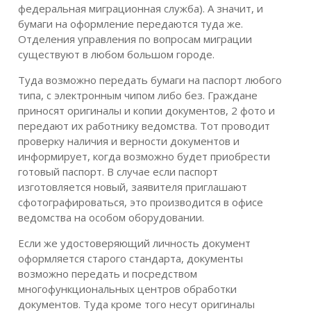
федеральная миграционная служба). А значит, и
бумаги на оформление передаются туда же.
Отделения управления по вопросам миграции
существуют в любом большом городе.
Туда возможно передать бумаги на паспорт любого
типа, с электронным чипом либо без. Граждане
приносят оригиналы и копии документов, 2 фото и
передают их работнику ведомства. Тот проводит
проверку наличия и верности документов и
информирует, когда возможно будет приобрести
готовый паспорт. В случае если паспорт
изготовляется новый, заявителя приглашают
сфотографироваться, это производится в офисе
ведомства на особом оборудовании.
Если же удостоверяющий личность документ
оформляется старого стандарта, документы
возможно передать и посредством
многофункциональных центров обработки
документов. Туда кроме того несут оригиналы