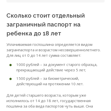
Сколько стоит отдельный
заграничный паспорт на
ребенка до 18 лет
Уплачиваемая госпошлина определяется видом
загранпаспорта и возрастом несовершеннолетнего.
Для лиц от 0 до 14 лет сумма составляет:
1000 рублей – за документ старого образца,
прекращающий действие через 5 лет;
1500 рублей – за биометрический,
действующий на протяжении 10 лет.
Для детей старшего возраста, которым уже
исполнилось от 14 до 18 лет, государственная
пошлина за оба вида паспортов чуть выше. Она