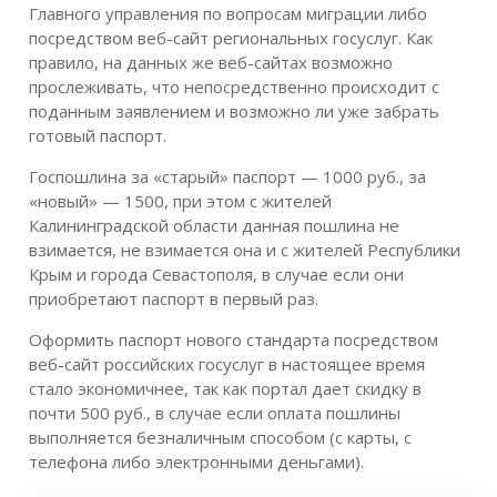
Главного управления по вопросам миграции либо
посредством веб-сайт региональных госуслуг. Как
правило, на данных же веб-сайтах возможно
прослеживать, что непосредственно происходит с
поданным заявлением и возможно ли уже забрать
готовый паспорт.
Госпошлина за «старый» паспорт — 1000 руб., за
«новый» — 1500, при этом с жителей
Калининградской области данная пошлина не
взимается, не взимается она и с жителей Республики
Крым и города Севастополя, в случае если они
приобретают паспорт в первый раз.
Оформить паспорт нового стандарта посредством
веб-сайт российских госуслуг в настоящее время
стало экономичнее, так как портал дает скидку в
почти 500 руб., в случае если оплата пошлины
выполняется безналичным способом (с карты, с
телефона либо электронными деньгами).