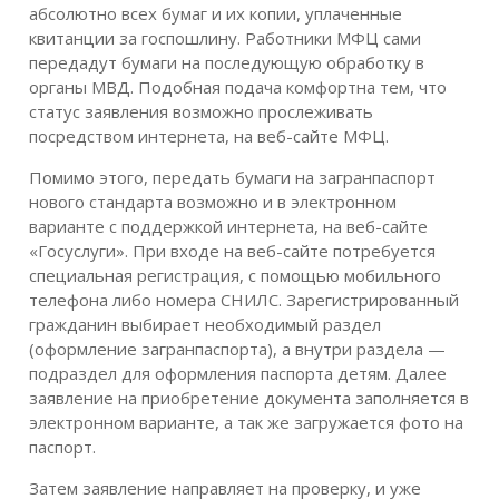
абсолютно всех бумаг и их копии, уплаченные
квитанции за госпошлину. Работники МФЦ сами
передадут бумаги на последующую обработку в
органы МВД. Подобная подача комфортна тем, что
статус заявления возможно прослеживать
посредством интернета, на веб-сайте МФЦ.
Помимо этого, передать бумаги на загранпаспорт
нового стандарта возможно и в электронном
варианте с поддержкой интернета, на веб-сайте
«Госуслуги». При входе на веб-сайте потребуется
специальная регистрация, с помощью мобильного
телефона либо номера СНИЛС. Зарегистрированный
гражданин выбирает необходимый раздел
(оформление загранпаспорта), а внутри раздела —
подраздел для оформления паспорта детям. Далее
заявление на приобретение документа заполняется в
электронном варианте, а так же загружается фото на
паспорт.
Затем заявление направляет на проверку, и уже