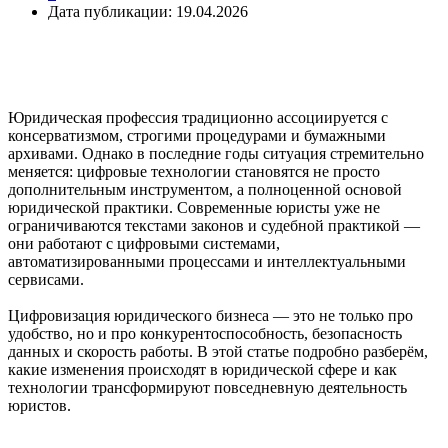
Дата публикации: 19.04.2026
Юридическая профессия традиционно ассоциируется с
консерватизмом, строгими процедурами и бумажными
архивами. Однако в последние годы ситуация стремительно
меняется: цифровые технологии становятся не просто
дополнительным инструментом, а полноценной основой
юридической практики. Современные юристы уже не
ограничиваются текстами законов и судебной практикой —
они работают с цифровыми системами,
автоматизированными процессами и интеллектуальными
сервисами.
Цифровизация юридического бизнеса — это не только про
удобство, но и про конкурентоспособность, безопасность
данных и скорость работы. В этой статье подробно разберём,
какие изменения происходят в юридической сфере и как
технологии трансформируют повседневную деятельность
юристов.