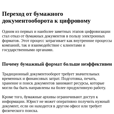
Переход от бумажного
документооборота к цифровому
Одним из первых и наиболее заметных этапов цифровизации
стал отказ от бумажных документов в пользу электронных
форматов. Этот процесс затрагивает как внутренние процессы
компаний, так и взаимодействие с клиентами и
государственными органами.
Почему бумажный формат больше неэффективен
Традиционный документооборот требует значительных
временных и финансовых затрат. Подготовка, печать,
хранение и поиск документов занимают ресурсы, которые
могли бы быть направлены на более продуктивную работу.
Кроме того, бумажные архивы ограничивают доступ к
информации. Юрист не может оперативно получить нужный
документ, если он находится в другом офисе или требует
физического поиска.