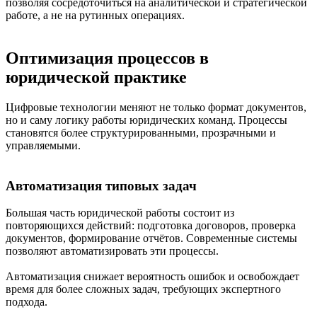
позволяя сосредоточиться на аналитической и стратегической
работе, а не на рутинных операциях.
Оптимизация процессов в
юридической практике
Цифровые технологии меняют не только формат документов,
но и саму логику работы юридических команд. Процессы
становятся более структурированными, прозрачными и
управляемыми.
Автоматизация типовых задач
Большая часть юридической работы состоит из
повторяющихся действий: подготовка договоров, проверка
документов, формирование отчётов. Современные системы
позволяют автоматизировать эти процессы.
Автоматизация снижает вероятность ошибок и освобождает
время для более сложных задач, требующих экспертного
подхода.