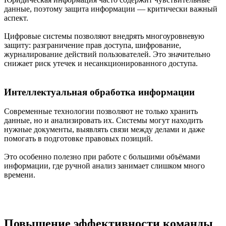
данные, поэтому защита информации — критически важный
аспект.
Цифровые системы позволяют внедрять многоуровневую
защиту: разграничение прав доступа, шифрование,
журналирование действий пользователей. Это значительно
снижает риск утечек и несанкционированного доступа.
Интеллектуальная обработка информации
Современные технологии позволяют не только хранить
данные, но и анализировать их. Системы могут находить
нужные документы, выявлять связи между делами и даже
помогать в подготовке правовых позиций.
Это особенно полезно при работе с большими объёмами
информации, где ручной анализ занимает слишком много
времени.
Повышение эффективности команды