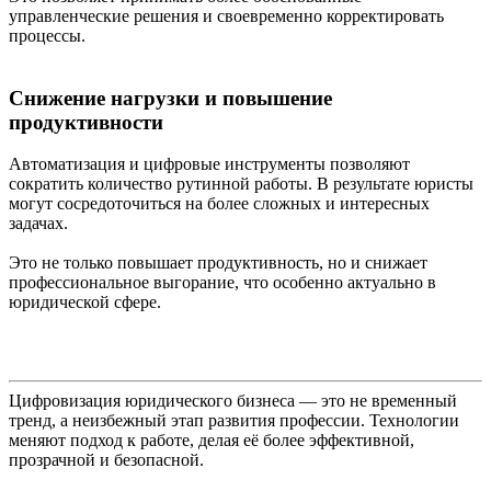
управленческие решения и своевременно корректировать
процессы.
Снижение нагрузки и повышение
продуктивности
Автоматизация и цифровые инструменты позволяют
сократить количество рутинной работы. В результате юристы
могут сосредоточиться на более сложных и интересных
задачах.
Это не только повышает продуктивность, но и снижает
профессиональное выгорание, что особенно актуально в
юридической сфере.
Цифровизация юридического бизнеса — это не временный
тренд, а неизбежный этап развития профессии. Технологии
меняют подход к работе, делая её более эффективной,
прозрачной и безопасной.