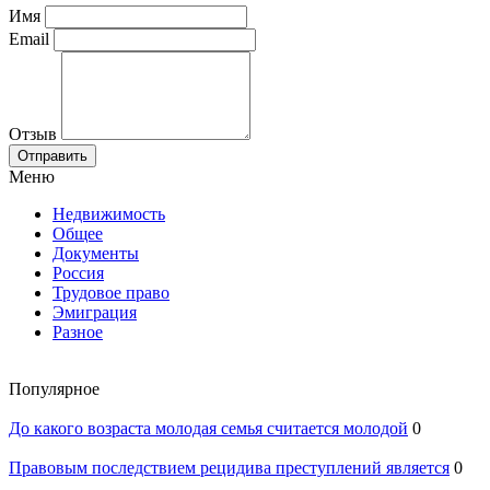
Имя
Email
Отзыв
Отправить
Меню
Недвижимость
Общее
Документы
Россия
Трудовое право
Эмиграция
Разное
Популярное
До какого возраста молодая семья считается молодой
0
Правовым последствием рецидива преступлений является
0