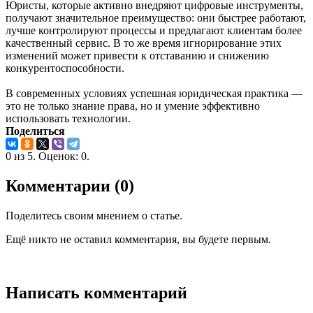
Юристы, которые активно внедряют цифровые инструменты,
получают значительное преимущество: они быстрее работают,
лучше контролируют процессы и предлагают клиентам более
качественный сервис. В то же время игнорирование этих
изменений может привести к отставанию и снижению
конкурентоспособности.
В современных условиях успешная юридическая практика —
это не только знание права, но и умение эффективно
использовать технологии.
Поделиться
0
из
5.
Оценок:
0
.
Комментарии (0)
Поделитесь своим мнением о статье.
Ещё никто не оставил комментария, вы будете первым.
Написать комментарий