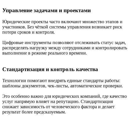
Управление задачами и проектами
Юридические проекты часто включают множество этапов и
участников. Без чёткой системы управления возникает риск
потери сроков и контроля.
Цифровые инструменты позволяют отслеживать статус задач,
распределять нагрузку между сотрудниками и контролировать
выполнение в режиме реального времени.
Стандартизация и контроль качества
Технологии помогают внедрять единые стандарты работы:
шаблоны документов, чек-листы, автоматические проверки.
Это особенно важно для юридических компаний, где качество
услуг напрямую влияет на репутацию. Стандартизация
снижает зависимость от человеческого фактора и делает
результат более предсказуемым.