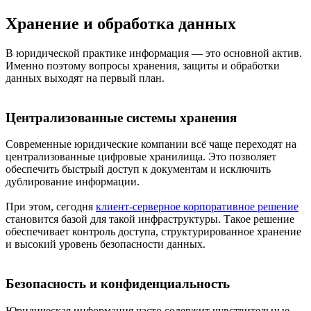
Хранение и обработка данных
В юридической практике информация — это основной актив.
Именно поэтому вопросы хранения, защиты и обработки
данных выходят на первый план.
Централизованные системы хранения
Современные юридические компании всё чаще переходят на
централизованные цифровые хранилища. Это позволяет
обеспечить быстрый доступ к документам и исключить
дублирование информации.
При этом, сегодня
клиент-серверное корпоративное решение
становится базой для такой инфраструктуры. Такое решение
обеспечивает контроль доступа, структурированное хранение
и высокий уровень безопасности данных.
Безопасность и конфиденциальность
Юридическая информация часто содержит чувствительные