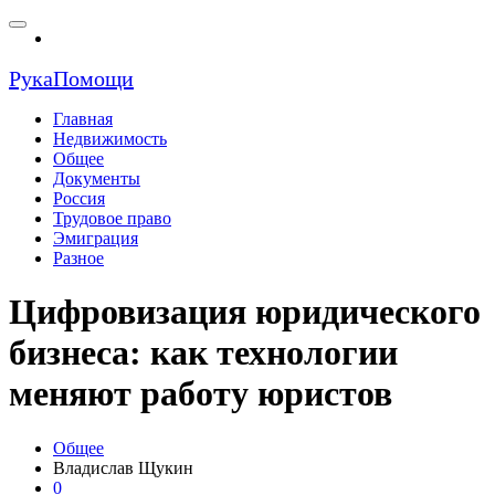
РукаПомощи
Главная
Недвижимость
Общее
Документы
Россия
Трудовое право
Эмиграция
Разное
Цифровизация юридического
бизнеса: как технологии
меняют работу юристов
Общее
Владислав Щукин
0