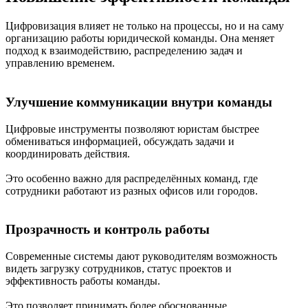
Цифровизация влияет не только на процессы, но и на саму
организацию работы юридической команды. Она меняет
подход к взаимодействию, распределению задач и
управлению временем.
Улучшение коммуникации внутри команды
Цифровые инструменты позволяют юристам быстрее
обмениваться информацией, обсуждать задачи и
координировать действия.
Это особенно важно для распределённых команд, где
сотрудники работают из разных офисов или городов.
Прозрачность и контроль работы
Современные системы дают руководителям возможность
видеть загрузку сотрудников, статус проектов и
эффективность работы команды.
Это позволяет принимать более обоснованные