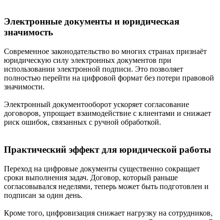
Электронные документы и юридическая
значимость
Современное законодательство во многих странах признаёт
юридическую силу электронных документов при
использовании электронной подписи. Это позволяет
полностью перейти на цифровой формат без потери правовой
значимости.
Электронный документооборот ускоряет согласование
договоров, упрощает взаимодействие с клиентами и снижает
риск ошибок, связанных с ручной обработкой.
Практический эффект для юридической работы
Переход на цифровые документы существенно сокращает
сроки выполнения задач. Договор, который раньше
согласовывался неделями, теперь может быть подготовлен и
подписан за один день.
Кроме того, цифровизация снижает нагрузку на сотрудников,